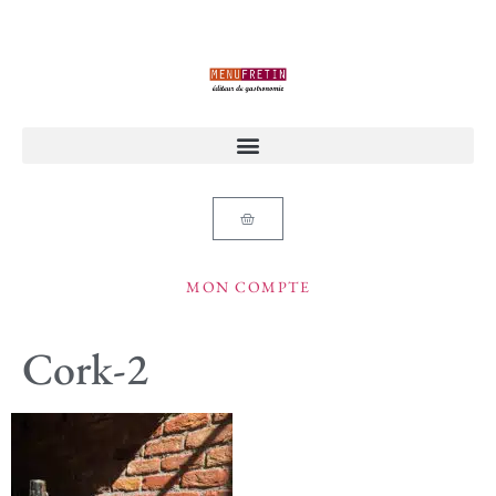
MON COMPTE
Cork-2