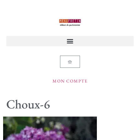
MON COMPTE
Choux-6