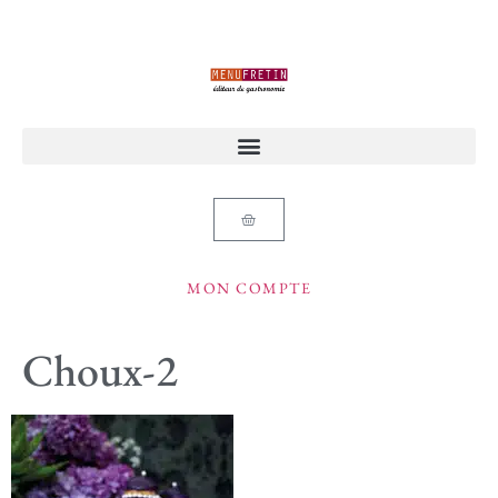
MON COMPTE
Choux-2