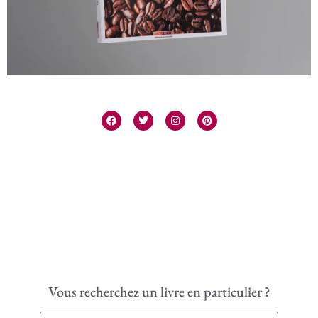
Vous recherchez un livre en particulier ?