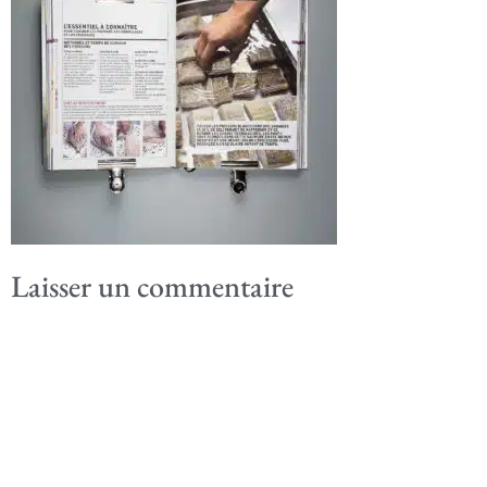
Laisser un commentaire