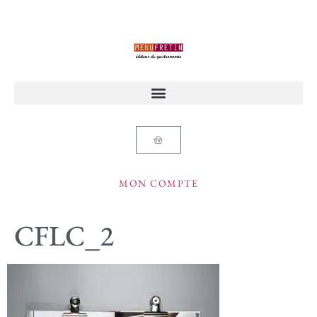
MON COMPTE
CFLC_2