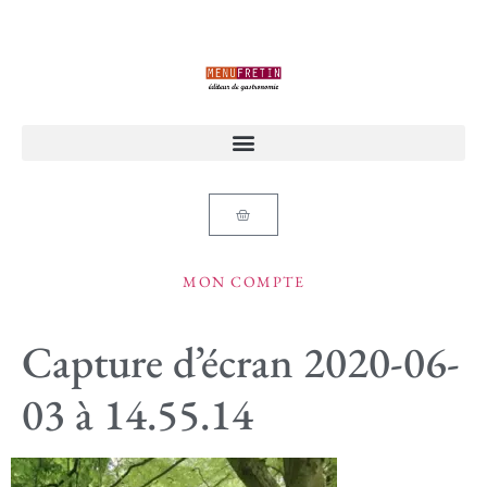
MON COMPTE
Capture d’écran 2020-06-
03 à 14.55.14