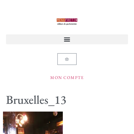
MON COMPTE
Bruxelles_13