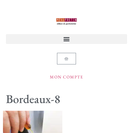
MON COMPTE
Bordeaux-8