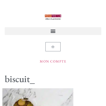
MON COMPTE
biscuit_