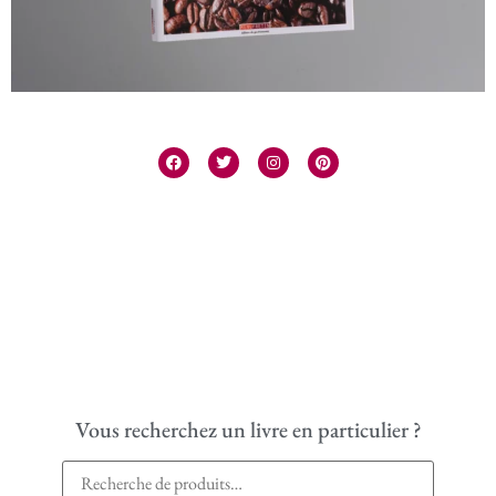
Vous recherchez un livre en particulier ?