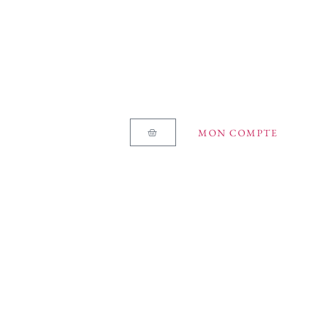
MON COMPTE