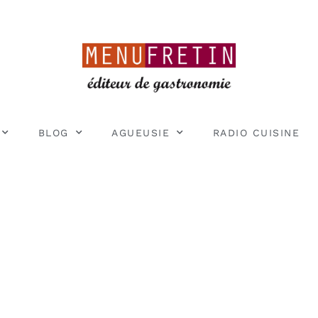
BLOG
AGUEUSIE
RADIO CUISINE