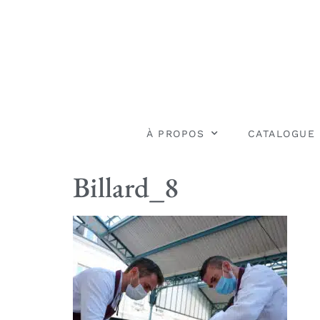
À PROPOS
CATALOGUE
Billard_8