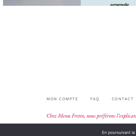
MON COMPTE
FAQ
CONTACT
Chez Menu Fretin, nous préférons l’explicati
En poursuivant la 